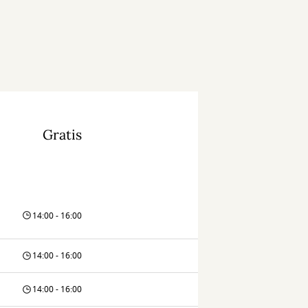
Gratis
14:00 - 16:00
14:00 - 16:00
14:00 - 16:00