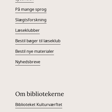
På mange sprog
Slægtsforskning
Læseklubber
Bestil bøger til læseklub
Bestil nye materialer
Nyhedsbreve
Om bibliotekerne
Biblioteket Kulturværftet