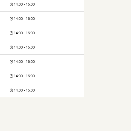
14:00 - 16:00
14:00 - 16:00
14:00 - 16:00
14:00 - 16:00
14:00 - 16:00
14:00 - 16:00
14:00 - 16:00