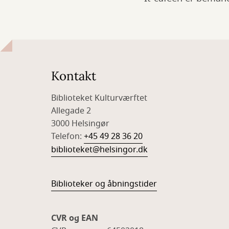
Kontakt
Biblioteket Kulturværftet
Allegade 2
3000 Helsingør
Telefon:
+45 49 28 36 20
biblioteket@helsingor.dk
Biblioteker og åbningstider
CVR og EAN