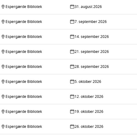
Espergærde Bibliotek
31. august 2026
Espergærde Bibliotek
7. september 2026
Espergærde Bibliotek
14. september 2026
Espergærde Bibliotek
21. september 2026
Espergærde Bibliotek
28. september 2026
Espergærde Bibliotek
5. oktober 2026
Espergærde Bibliotek
12. oktober 2026
Espergærde Bibliotek
19. oktober 2026
Espergærde Bibliotek
26. oktober 2026