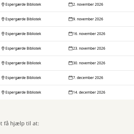
Espergærde Bibliotek
2. november 2026
Espergærde Bibliotek
9. november 2026
Espergærde Bibliotek
16. november 2026
Espergærde Bibliotek
23. november 2026
Espergærde Bibliotek
30. november 2026
Espergærde Bibliotek
7. december 2026
Espergærde Bibliotek
14. december 2026
få hjælp til at: