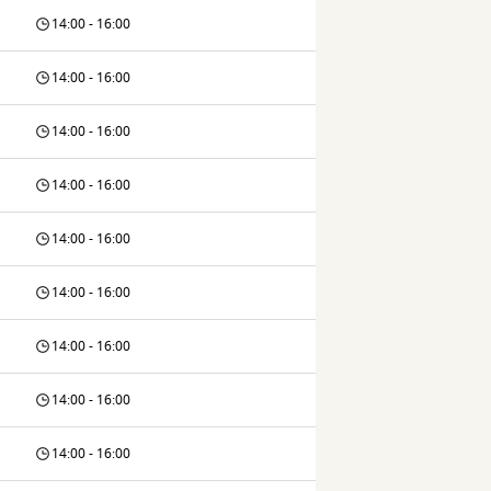
14:00 - 16:00
14:00 - 16:00
14:00 - 16:00
14:00 - 16:00
14:00 - 16:00
14:00 - 16:00
14:00 - 16:00
14:00 - 16:00
14:00 - 16:00