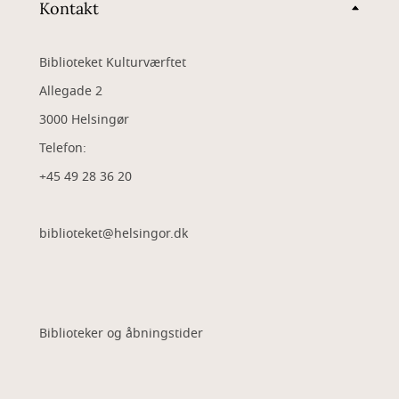
Kontakt
Biblioteket Kulturværftet
Allegade 2
3000 Helsingør
Telefon:
+45 49 28 36 20
biblioteket@helsingor.dk
Biblioteker og åbningstider