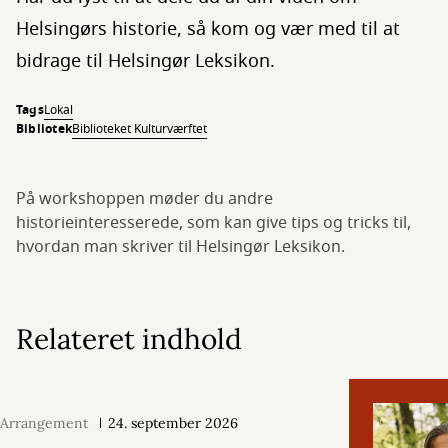
Helsingørs historie, så kom og vær med til at
bidrage til Helsingør Leksikon.
Tags
Lokal
Bibliotek
Biblioteket Kulturværftet
På workshoppen møder du andre
historieinteresserede, som kan give tips og tricks til,
hvordan man skriver til Helsingør Leksikon.
Relateret indhold
Arrangement
24. september 2026