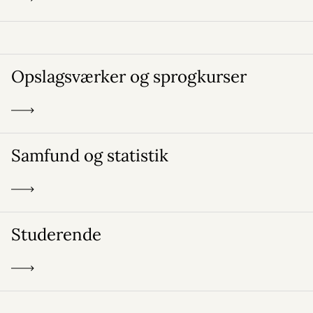
Opslagsværker og sprogkurser
Samfund og statistik
Studerende