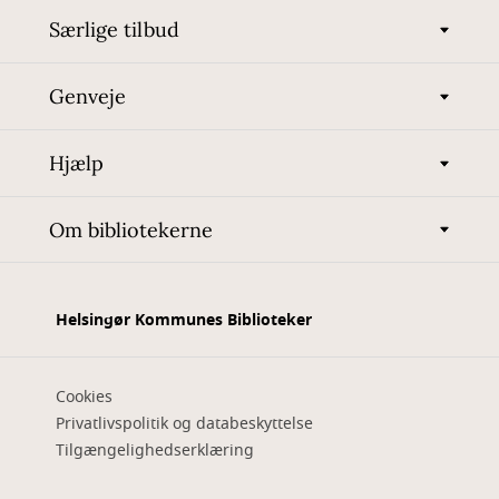
Særlige tilbud
Genveje
Hjælp
Om bibliotekerne
Helsingør Kommunes Biblioteker
Cookies
Privatlivspolitik og databeskyttelse
Tilgængelighedserklæring