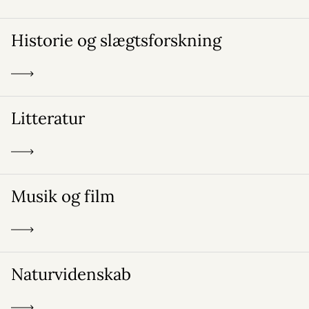
Historie og slægtsforskning
Litteratur
Musik og film
Naturvidenskab