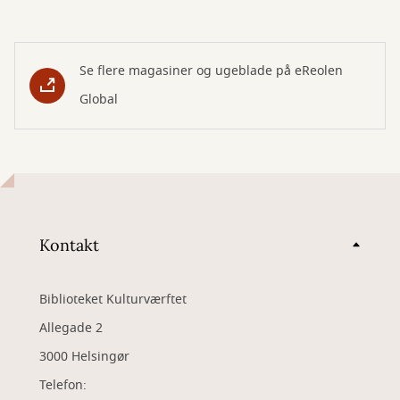
Se flere magasiner og ugeblade på eReolen
Global
Kontakt
Biblioteket Kulturværftet
Allegade 2
3000 Helsingør
Telefon: