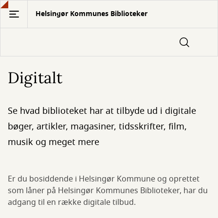
Gå
Helsingør Kommunes Biblioteker
til
hovedindhold
Digitalt
Se hvad biblioteket har at tilbyde ud i digitale
bøger, artikler, magasiner, tidsskrifter, film,
musik og meget mere
Er du bosiddende i Helsingør Kommune og oprettet
som låner på Helsingør Kommunes Biblioteker, har du
adgang til en række digitale tilbud.