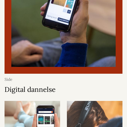
Side
Digital dannelse