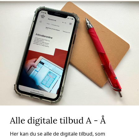
Alle digitale tilbud A - Å
Her kan du se alle de digitale tilbud, som