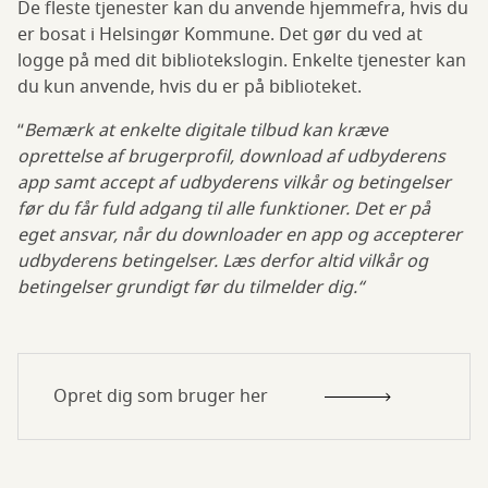
De fleste tjenester kan du anvende hjemmefra, hvis du
er bosat i Helsingør Kommune. Det gør du ved at
logge på med dit bibliotekslogin. Enkelte tjenester kan
du kun anvende, hvis du er på biblioteket.
“
Bemærk at enkelte digitale tilbud kan kræve
oprettelse af brugerprofil, download af udbyderens
app samt accept af udbyderens vilkår og betingelser
før du får fuld adgang til alle funktioner. Det er på
eget ansvar, når du downloader en app og accepterer
udbyderens betingelser. Læs derfor altid vilkår og
betingelser grundigt før du tilmelder dig.“
Opret dig som bruger her