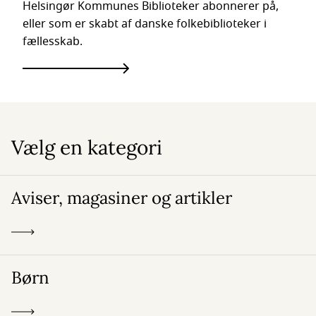
Helsingør Kommunes Biblioteker abonnerer på,
eller som er skabt af danske folkebiblioteker i
fællesskab.
Vælg en kategori
Aviser, magasiner og artikler
Børn