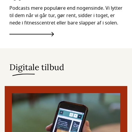
Podcasts mere populære end nogensinde. Vi lytter
til dem når vi går tur, gør rent, sidder i toget, er
nede i fitnesscentret eller bare slapper af i solen.
Digitale tilbud