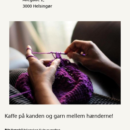
3000 Helsingør
Kaffe på kanden og garn mellem hænderne!