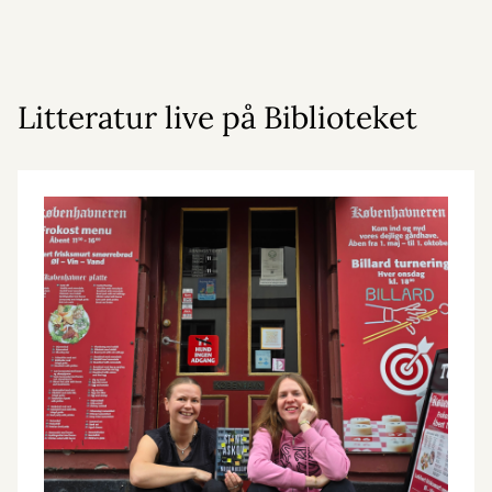
Litteratur live på Biblioteket