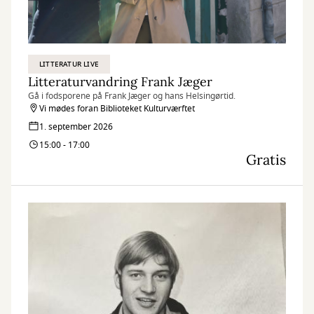
LITTERATUR LIVE
Litteraturvandring Frank Jæger
Gå i fodsporene på Frank Jæger og hans Helsingørtid.
Vi mødes foran Biblioteket Kulturværftet
1. september 2026
15:00 - 17:00
Gratis