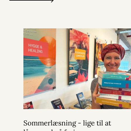
Sommerlæsning - lige til at