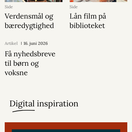
Side
Side
Verdensmål og
Lån film på
bæredygtighed
biblioteket
Artikel
16. juni 2026
Få nyhedsbreve
til børn og
voksne
Digital inspiration