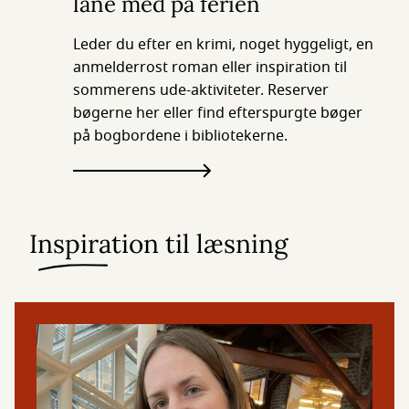
låne med på ferien
Leder du efter en krimi, noget hyggeligt, en
anmelderrost roman eller inspiration til
sommerens ude-aktiviteter. Reserver
bøgerne her eller find efterspurgte bøger
på bogbordene i bibliotekerne.
Inspiration til læsning