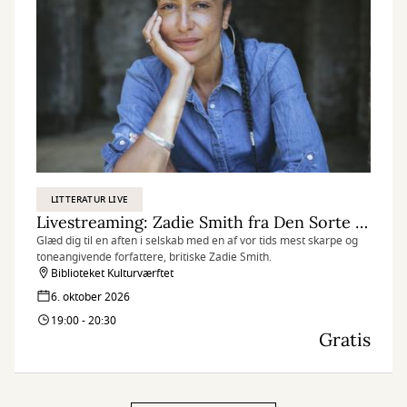
LITTERATUR LIVE
Livestreaming: Zadie Smith fra Den Sorte Diamant
Glæd dig til en aften i selskab med en af vor tids mest skarpe og
toneangivende forfattere, britiske Zadie Smith.
Biblioteket Kulturværftet
6. oktober 2026
19:00 - 20:30
Gratis