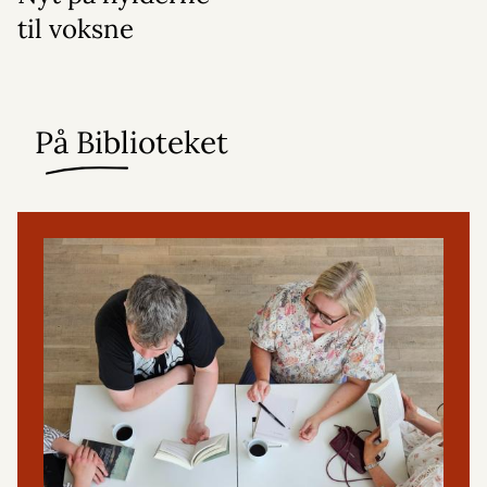
til voksne
På Biblioteket