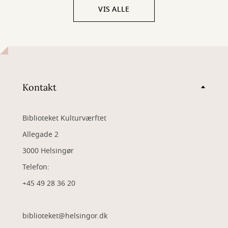
VIS ALLE
Kontakt
Biblioteket Kulturværftet
Allegade 2
3000 Helsingør
Telefon:
+45 49 28 36 20
biblioteket@helsingor.dk