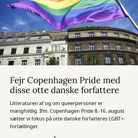
Fejr Copenhagen Pride med
disse otte danske forfattere
Litteraturen af og om queerpersoner er
mangfoldig. Ifm. Copenhagen Pride 8.-16. august
sætter vi fokus på otte danske forfatteres LGBT+-
fortællinger.