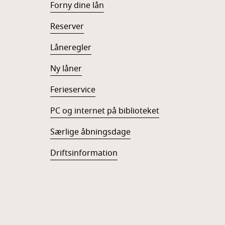
Forny dine lån
Reserver
Låneregler
Ny låner
Ferieservice
PC og internet på biblioteket
Særlige åbningsdage
Driftsinformation