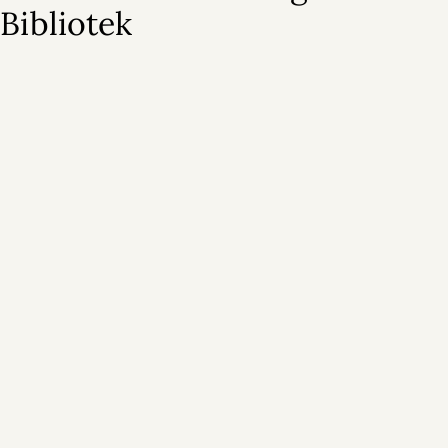
Bibliotek