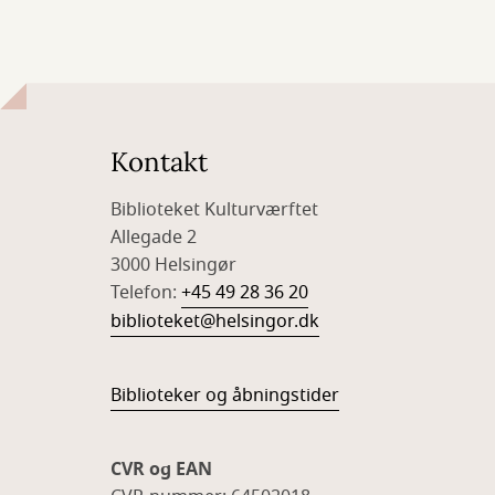
Kontakt
Biblioteket Kulturværftet
Allegade 2
3000 Helsingør
Telefon:
+45 49 28 36 20
biblioteket@helsingor.dk
Biblioteker og åbningstider
CVR og EAN