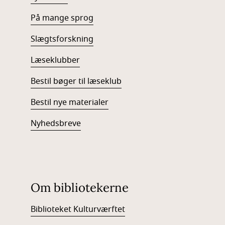
På mange sprog
Slægtsforskning
Læseklubber
Bestil bøger til læseklub
Bestil nye materialer
Nyhedsbreve
Om bibliotekerne
Biblioteket Kulturværftet