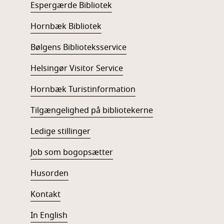
Espergærde Bibliotek
Hornbæk Bibliotek
Bølgens Biblioteksservice
Helsingør Visitor Service
Hornbæk Turistinformation
Tilgængelighed på bibliotekerne
Ledige stillinger
Job som bogopsætter
Husorden
Kontakt
In English