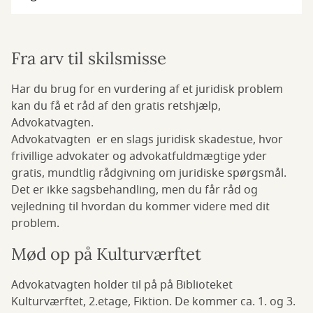
Fra arv til skilsmisse
Har du brug for en vurdering af et juridisk problem
kan du få et råd af den gratis retshjælp,
Advokatvagten.
Advokatvagten er en slags juridisk skadestue, hvor
frivillige advokater og advokatfuldmægtige yder
gratis, mundtlig rådgivning om juridiske spørgsmål.
Det er ikke sagsbehandling, men du får råd og
vejledning til hvordan du kommer videre med dit
problem.
Mød op på Kulturværftet
Advokatvagten holder til på på Biblioteket
Kulturværftet, 2.etage, Fiktion. De kommer ca. 1. og 3.