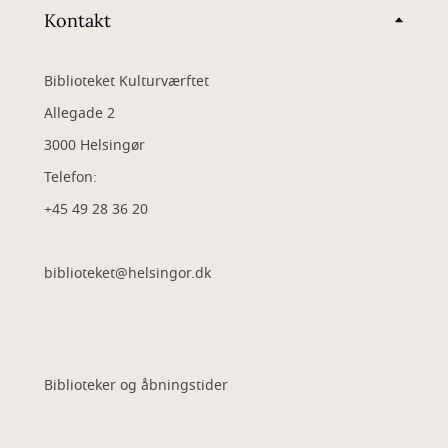
Kontakt
Biblioteket Kulturværftet
Allegade 2
3000 Helsingør
Telefon:
+45 49 28 36 20
biblioteket@helsingor.dk
Biblioteker og åbningstider