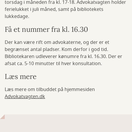
torsdag i måneden fra kl. 17-18. Advokatvagten holder
ferielukket i juli måned, samt på bibliotekets
lukkedage.
Få et nummer fra kl. 16.30
Der kan være rift om advokaterne, og der er et
begrænset antal pladser. Kom derfor i god tid.
Bibliotekaren udleverer kønumre fra kl. 16.30. Der er
afsat ca. 5-10 minutter til hver konsultation.
Læs mere
Læs mere om tilbuddet på hjemmesiden
Advokatvagten.dk