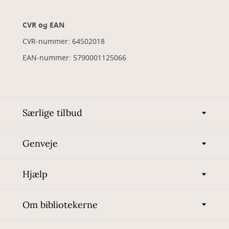
CVR og EAN
CVR-nummer: 64502018
EAN-nummer: 5790001125066
Særlige tilbud
Genveje
Hjælp
Om bibliotekerne