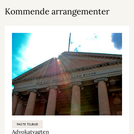
Kommende arrangementer
FASTE TILBUD
Advokatvagten