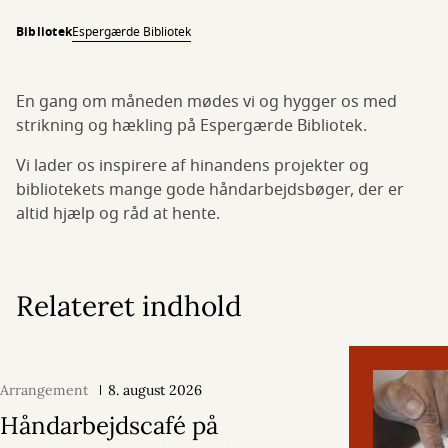
Bibliotek
Espergærde Bibliotek
En gang om måneden mødes vi og hygger os med
strikning og hækling på Espergærde Bibliotek.
Vi lader os inspirere af hinandens projekter og
bibliotekets mange gode håndarbejdsbøger, der er
altid hjælp og råd at hente.
Relateret indhold
Arrangement
8. august 2026
Håndarbejdscafé på