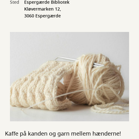
Sted
Espergærde Bibliotek
Kløvermarken 12,
3060 Espergærde
Kaffe på kanden og garn mellem hænderne!