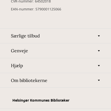
CVR-nummer: 64502018
EAN-nummer: 5790001125066
Særlige tilbud
Genveje
Hjælp
Om bibliotekerne
Helsingør Kommunes Biblioteker