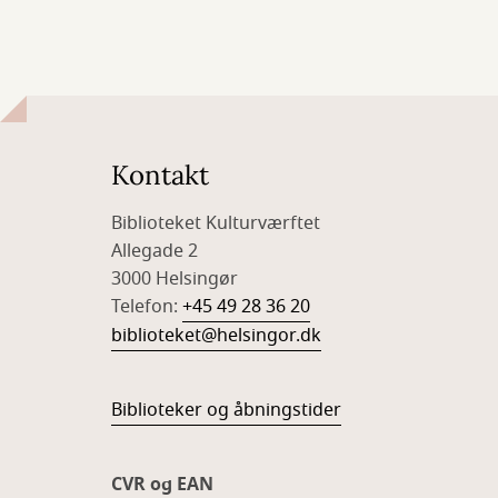
Kontakt
Biblioteket Kulturværftet
Allegade 2
3000 Helsingør
Telefon:
+45 49 28 36 20
biblioteket@helsingor.dk
Biblioteker og åbningstider
CVR og EAN