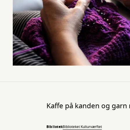
Kaffe på kanden og garn
Bibliotek
Biblioteket Kulturværftet