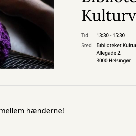
Kulturv
Tid
13:30 - 15:30
Sted
Biblioteket Kultu
Allegade 2,
3000 Helsingør
 mellem hænderne!