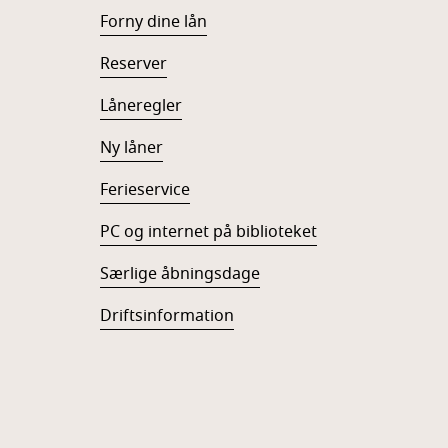
Forny dine lån
Reserver
Låneregler
Ny låner
Ferieservice
PC og internet på biblioteket
Særlige åbningsdage
Driftsinformation