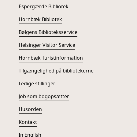
Espergærde Bibliotek
Hornbæk Bibliotek
Bølgens Biblioteksservice
Helsingør Visitor Service
Hornbæk Turistinformation
Tilgængelighed på bibliotekerne
Ledige stillinger
Job som bogopsætter
Husorden
Kontakt
In English