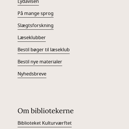
Lydavisen
På mange sprog
Slægtsforskning
Læseklubber
Bestil bøger til læseklub
Bestil nye materialer
Nyhedsbreve
Om bibliotekerne
Biblioteket Kulturværftet