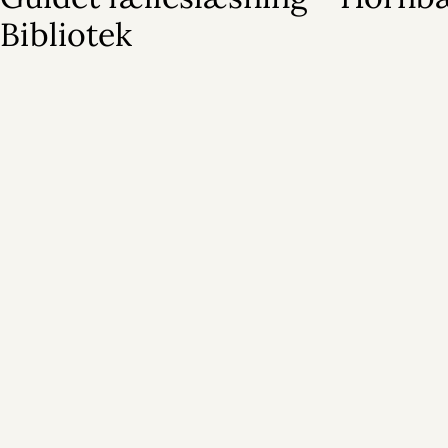
Bibliotek