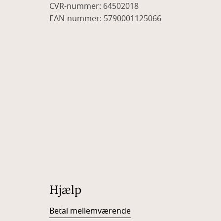
CVR-nummer: 64502018
EAN-nummer: 5790001125066
Hjælp
Betal mellemværende