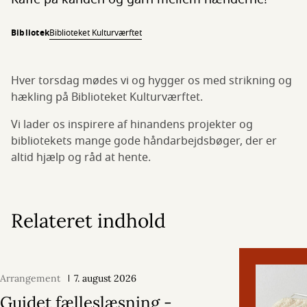
Bibliotek
Biblioteket Kulturværftet
Hver torsdag mødes vi og hygger os med strikning og
hækling på Biblioteket Kulturværftet.
Vi lader os inspirere af hinandens projekter og
bibliotekets mange gode håndarbejdsbøger, der er
altid hjælp og råd at hente.
Relateret indhold
Arrangement
7. august 2026
Guidet fælleslæsning -