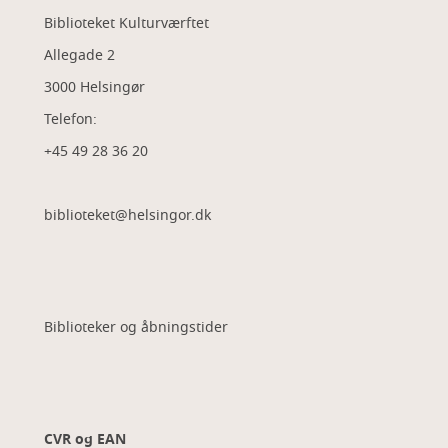
Biblioteket Kulturværftet
Allegade 2
3000 Helsingør
Telefon:
+45 49 28 36 20
biblioteket@helsingor.dk
Biblioteker og åbningstider
CVR og EAN