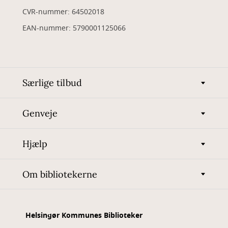
CVR-nummer: 64502018
EAN-nummer: 5790001125066
Særlige tilbud
Genveje
Hjælp
Om bibliotekerne
Helsingør Kommunes Biblioteker