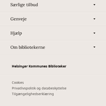
Særlige tilbud
Genveje
Hjælp
Om bibliotekerne
Helsingør Kommunes Biblioteker
Cookies
Privatlivspolitik og databeskyttelse
Tilgængelighedserklæring