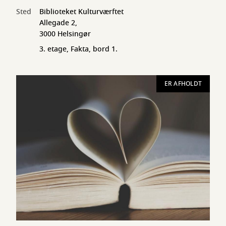
Sted
Biblioteket Kulturværftet
Allegade 2,
3000 Helsingør
3. etage, Fakta, bord 1.
ER AFHOLDT