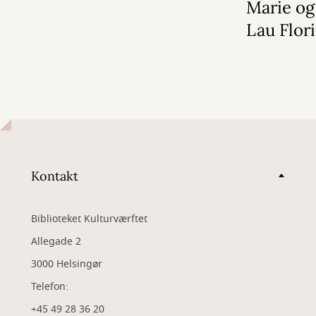
Marie og
Lau Flor
Kontakt
Biblioteket Kulturværftet
Allegade 2
3000 Helsingør
Telefon:
+45 49 28 36 20