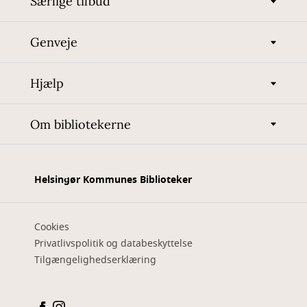
Særlige tilbud
Genveje
Hjælp
Om bibliotekerne
Helsingør Kommunes Biblioteker
Cookies
Privatlivspolitik og databeskyttelse
Tilgængelighedserklæring