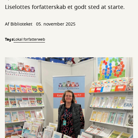
Liselottes forfatterskab et godt sted at starte.
Af Biblioteket
05. november 2025
Tags
Lokal forfatterweb