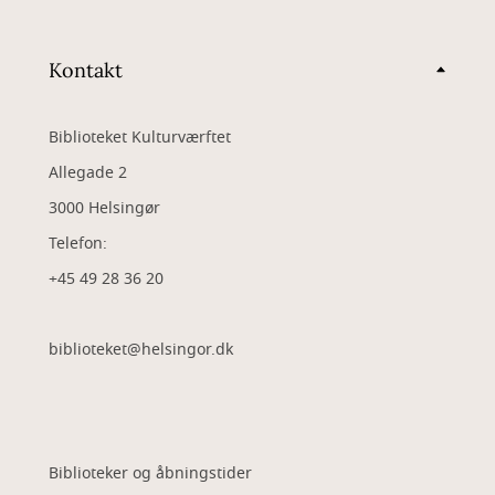
Kontakt
Biblioteket Kulturværftet
Allegade 2
3000 Helsingør
Telefon:
+45 49 28 36 20
biblioteket@helsingor.dk
Biblioteker og åbningstider