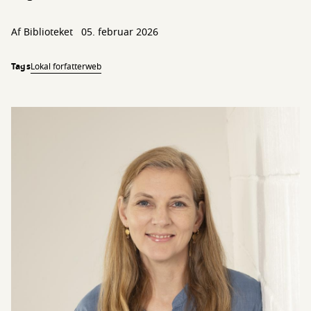
Af Biblioteket
05. februar 2026
Tags
Lokal forfatterweb