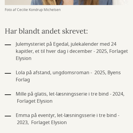
Foto af Cecilie Kondrup Michelsen
Har blandt andet skrevet:
Julemysteriet på Egedal, julekalender med 24
kapitler, et til hver dag i december - 2025, Forlaget
Elysion
Lola på afstand, ungdomsroman - 2025, Byens
Forlag
Mille på glatis, let-læsningsserie i tre bind - 2024,
Forlaget Elysion
Emma på eventyr, let-læsningsserie i tre bind -
2023, Forlaget Elysion