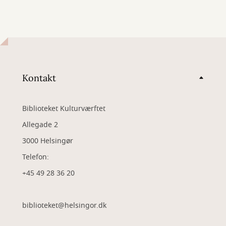
Kontakt
Biblioteket Kulturværftet
Allegade 2
3000 Helsingør
Telefon:
+45 49 28 36 20
biblioteket@helsingor.dk