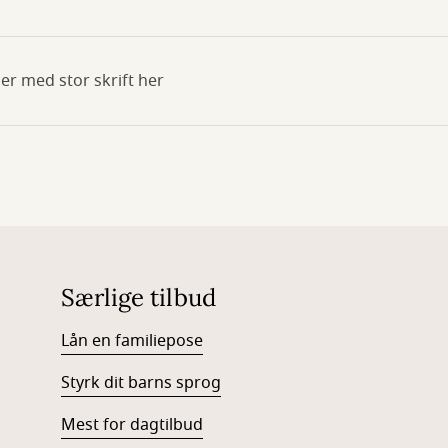
er med stor skrift her
Særlige tilbud
Lån en familiepose
Styrk dit barns sprog
Mest for dagtilbud