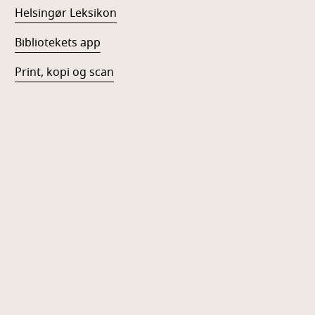
Helsingør Leksikon
Bibliotekets app
Print, kopi og scan