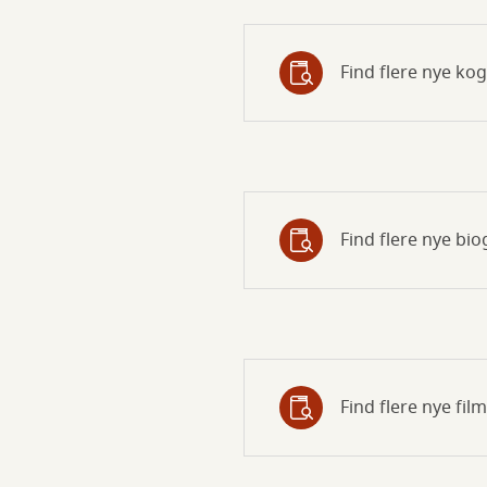
Find flere nye ko
Find flere nye bio
Find flere nye fil