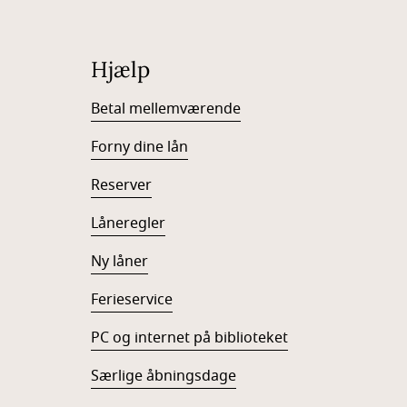
Hjælp
Betal mellemværende
Forny dine lån
Reserver
Låneregler
Ny låner
Ferieservice
PC og internet på biblioteket
Særlige åbningsdage