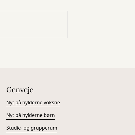
Genveje
Nyt på hylderne voksne
Nyt på hylderne børn
Studie- og grupperum