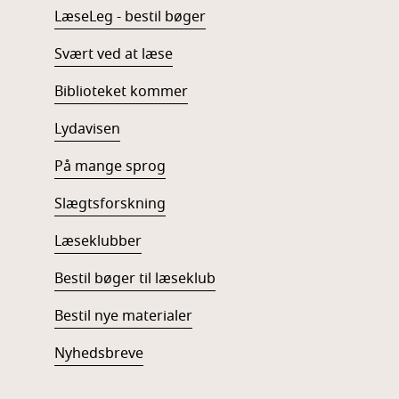
LæseLeg - bestil bøger
Svært ved at læse
Biblioteket kommer
Lydavisen
På mange sprog
Slægtsforskning
Læseklubber
Bestil bøger til læseklub
Bestil nye materialer
Nyhedsbreve