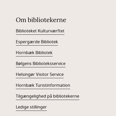
Om bibliotekerne
Biblioteket Kulturværftet
Espergærde Bibliotek
Hornbæk Bibliotek
Bølgens Biblioteksservice
Helsingør Visitor Service
Hornbæk Turistinformation
Tilgængelighed på bibliotekerne
Ledige stillinger