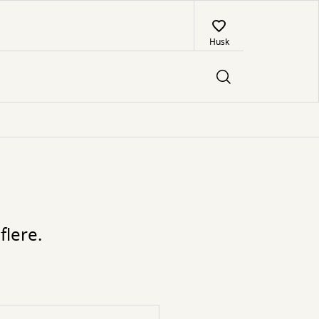
Husk
flere.