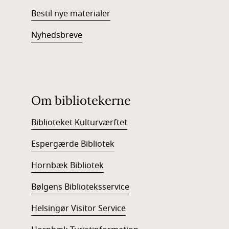
Bestil nye materialer
Nyhedsbreve
Om bibliotekerne
Biblioteket Kulturværftet
Espergærde Bibliotek
Hornbæk Bibliotek
Bølgens Biblioteksservice
Helsingør Visitor Service