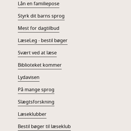
Lån en familiepose
Styrk dit barns sprog
Mest for dagtilbud
LæseLeg - bestil bøger
Svært ved at læse
Biblioteket kommer
Lydavisen
På mange sprog
Slægtsforskning
Læseklubber
Bestil bøger til læseklub