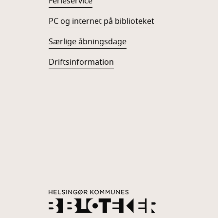
Ferieservice
PC og internet på biblioteket
Særlige åbningsdage
Driftsinformation