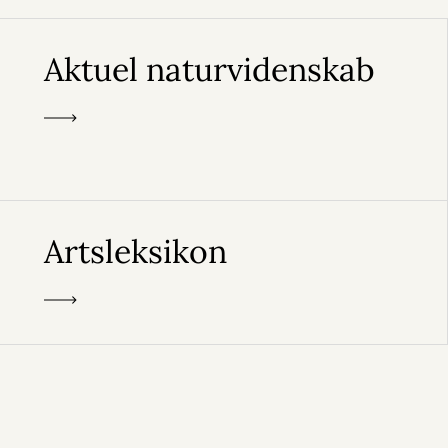
Aktuel naturvidenskab
Artsleksikon