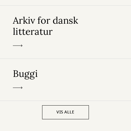
Arkiv for dansk
litteratur
Buggi
VIS ALLE