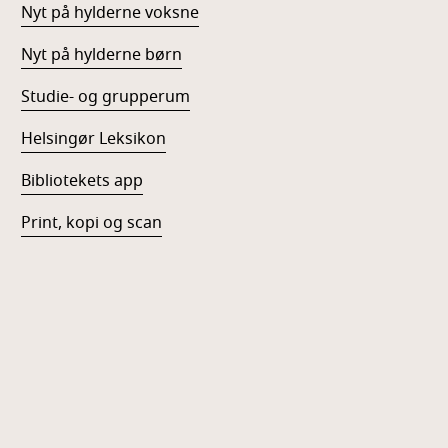
Nyt på hylderne voksne
Nyt på hylderne børn
Studie- og grupperum
Helsingør Leksikon
Bibliotekets app
Print, kopi og scan