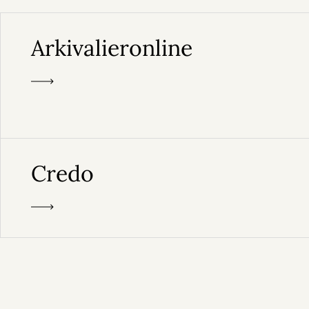
Arkivalieronline
Credo