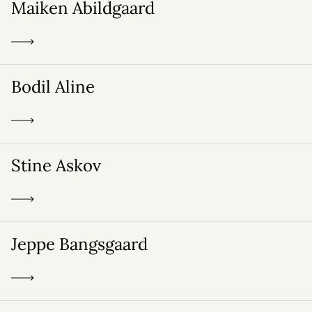
Maiken Abildgaard
Bodil Aline
Stine Askov
Jeppe Bangsgaard