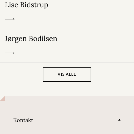
Lise Bidstrup
Jørgen Bodilsen
VIS ALLE
Kontakt