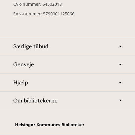
CVR-nummer: 64502018
EAN-nummer: 5790001125066
Særlige tilbud
Genveje
Hjælp
Om bibliotekerne
Helsingør Kommunes Biblioteker