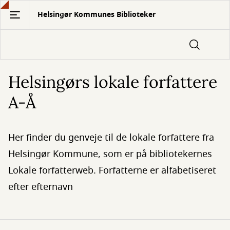
Gå
Helsingør Kommunes Biblioteker
til
hovedindhold
Helsingørs lokale forfattere
A-Å
Her finder du genveje til de lokale forfattere fra
Helsingør Kommune, som er på bibliotekernes
Lokale forfatterweb. Forfatterne er alfabetiseret
efter efternavn