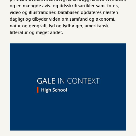
og en mængde avis- og tidsskriftsartikler samt fotos,
video og illustrationer. Databasen opdateres næsten
dagligt og tilbyder viden om samfund og økonomi,
natur og geografi, lyd og lydbølger, amerikansk
litteratur og meget andet.