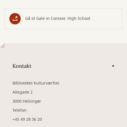
Gå til Gale in Context: High School
Kontakt
Biblioteket Kulturværftet
Allegade 2
3000 Helsingør
Telefon:
+45 49 28 36 20