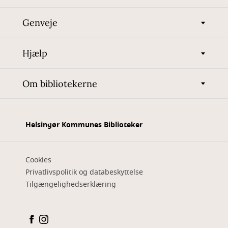
Genveje
Hjælp
Om bibliotekerne
Helsingør Kommunes Biblioteker
Cookies
Privatlivspolitik og databeskyttelse
Tilgængelighedserklæring