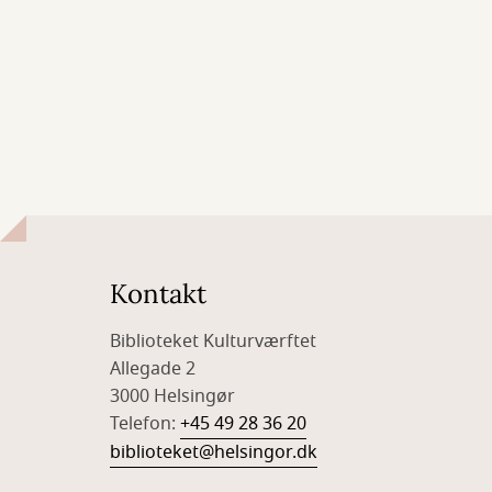
Kontakt
Biblioteket Kulturværftet
Allegade 2
3000 Helsingør
Telefon:
+45 49 28 36 20
biblioteket@helsingor.dk