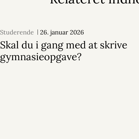
Studerende
26. januar 2026
Skal du i gang med at skrive
gymnasieopgave?