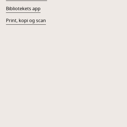
Bibliotekets app
Print, kopi og scan