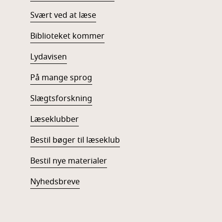
Svært ved at læse
Biblioteket kommer
Lydavisen
På mange sprog
Slægtsforskning
Læseklubber
Bestil bøger til læseklub
Bestil nye materialer
Nyhedsbreve