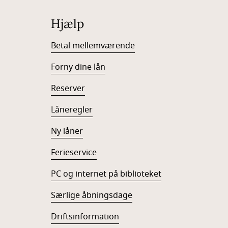
Hjælp
Betal mellemværende
Forny dine lån
Reserver
Låneregler
Ny låner
Ferieservice
PC og internet på biblioteket
Særlige åbningsdage
Driftsinformation