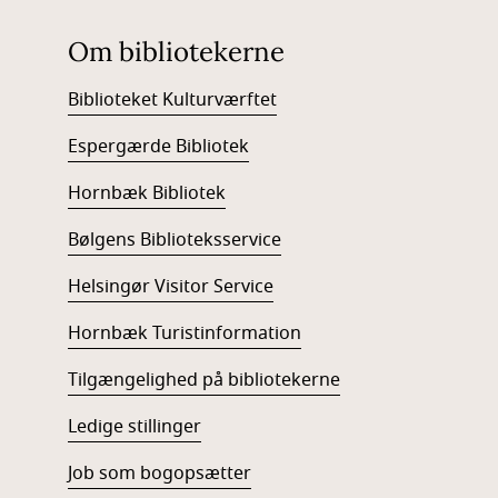
Om bibliotekerne
Biblioteket Kulturværftet
Espergærde Bibliotek
Hornbæk Bibliotek
Bølgens Biblioteksservice
Helsingør Visitor Service
Hornbæk Turistinformation
Tilgængelighed på bibliotekerne
Ledige stillinger
Job som bogopsætter