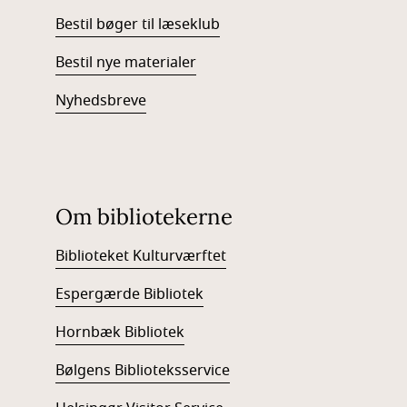
Bestil bøger til læseklub
Bestil nye materialer
Nyhedsbreve
Om bibliotekerne
Biblioteket Kulturværftet
Espergærde Bibliotek
Hornbæk Bibliotek
Bølgens Biblioteksservice