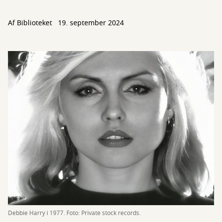
Af Biblioteket
19. september 2024
Debbie Harry i 1977. Foto: Private stock records.