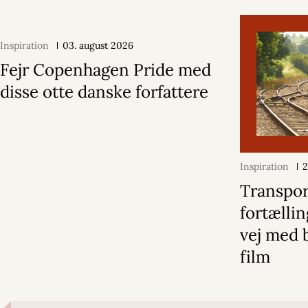
Inspiration
03. august 2026
Fejr Copenhagen Pride med
disse otte danske forfattere
Inspiration
2
Transpor
fortællin
vej med 
film