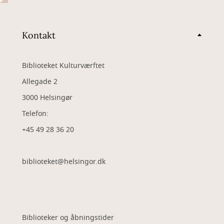
Kontakt
Biblioteket Kulturværftet
Allegade 2
3000 Helsingør
Telefon:
+45 49 28 36 20
biblioteket@helsingor.dk
Biblioteker og åbningstider