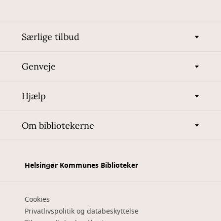
Særlige tilbud
Genveje
Hjælp
Om bibliotekerne
Helsingør Kommunes Biblioteker
Cookies
Privatlivspolitik og databeskyttelse