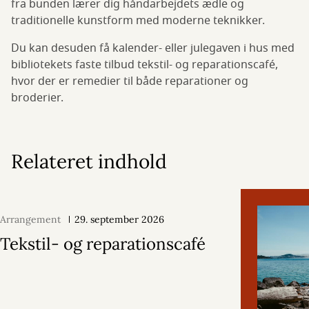
fra bunden lærer dig håndarbejdets ædle og
traditionelle kunstform med moderne teknikker.
Du kan desuden få kalender- eller julegaven i hus med
bibliotekets faste tilbud tekstil- og reparationscafé,
hvor der er remedier til både reparationer og
broderier.
Relateret indhold
Arrangement
29. september 2026
Tekstil- og reparationscafé