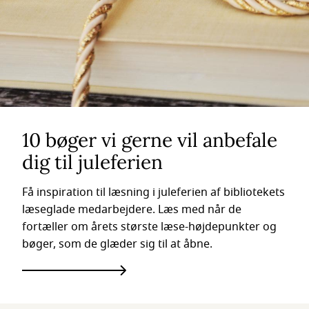
10 bøger vi gerne vil anbefale
dig til juleferien
Få inspiration til læsning i juleferien af bibliotekets
læseglade medarbejdere. Læs med når de
fortæller om årets største læse-højdepunkter og
bøger, som de glæder sig til at åbne.