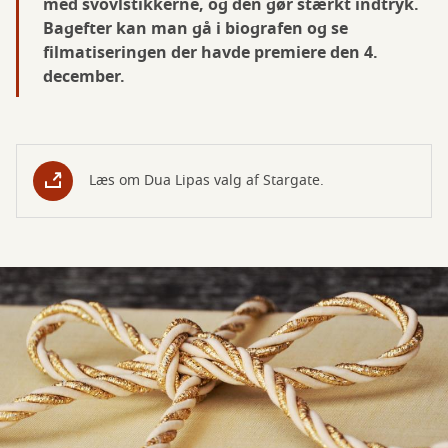
med svovlstikkerne, og den gør stærkt indtryk.
Bagefter kan man gå i biografen og se
filmatiseringen der havde premiere den 4.
december.
Læs om Dua Lipas valg af Stargate.