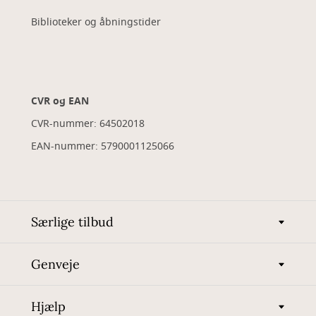
Biblioteker og åbningstider
CVR og EAN
CVR-nummer: 64502018
EAN-nummer: 5790001125066
Særlige tilbud
Genveje
Hjælp