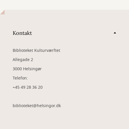
Kontakt
Biblioteket Kulturværftet
Allegade 2
3000 Helsingør
Telefon:
+45 49 28 36 20
biblioteket@helsingor.dk