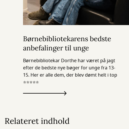
Børnebibliotekarens bedste
anbefalinger til unge
Børnebibliotekar Dorthe har været på jagt
efter de bedste nye bøger for unge fra 13-
15. Her er alle dem, der blev dømt helt i top
⭐⭐⭐⭐⭐
Relateret indhold