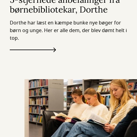
børnebibliotekar, Dorthe
Dorthe har læst en kæmpe bunke nye bøger for
børn og unge. Her er alle dem, der blev dømt helt i
top.