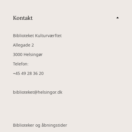
Kontakt
Biblioteket Kulturværftet
Allegade 2
3000 Helsingør
Telefon:
+45 49 28 36 20
biblioteket@helsingor.dk
Biblioteker og åbningstider