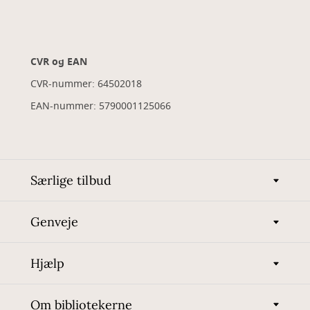
CVR og EAN
CVR-nummer: 64502018
EAN-nummer: 5790001125066
Særlige tilbud
Genveje
Hjælp
Om bibliotekerne