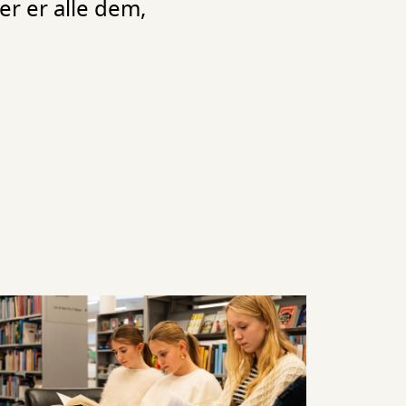
r er alle dem,