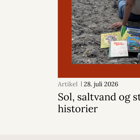
Artikel
28. juli 2026
Sol, saltvand og 
historier