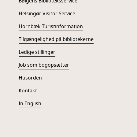
Bølgens Biblioteksservice
Helsingør Visitor Service
Hornbæk Turistinformation
Tilgængelighed på bibliotekerne
Ledige stillinger
Job som bogopsætter
Husorden
Kontakt
In English