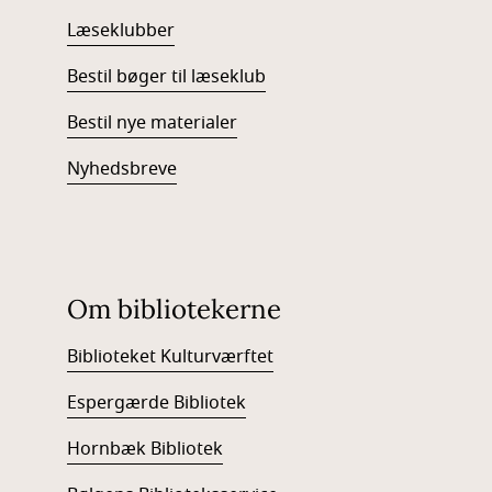
Læseklubber
Bestil bøger til læseklub
Bestil nye materialer
Nyhedsbreve
Om bibliotekerne
Biblioteket Kulturværftet
Espergærde Bibliotek
Hornbæk Bibliotek