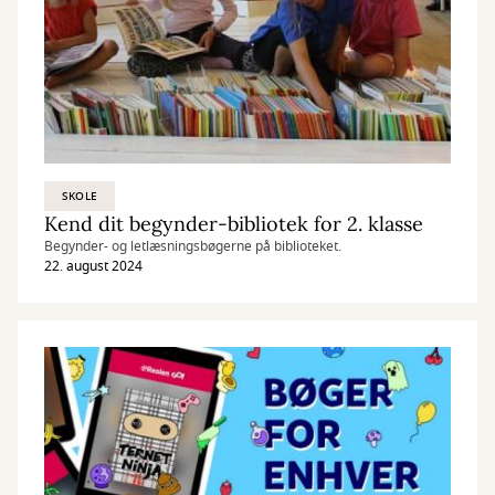
SKOLE
Kend dit begynder-bibliotek for 2. klasse
Begynder- og letlæsningsbøgerne på biblioteket.
22. august 2024