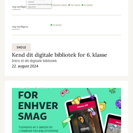
SKOLE
Kend dit digitale bibliotek for 6. klasse
Intro til dit digitale bibliotek.
22. august 2024