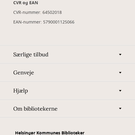
CVR og EAN
CVR-nummer: 64502018
EAN-nummer: 5790001125066
Særlige tilbud
Genveje
Hjælp
Om bibliotekerne
Helsingør Kommunes Biblioteker