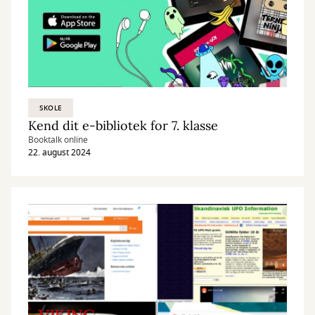
SKOLE
Kend dit e-bibliotek for 7. klasse
Booktalk online
22. august 2024