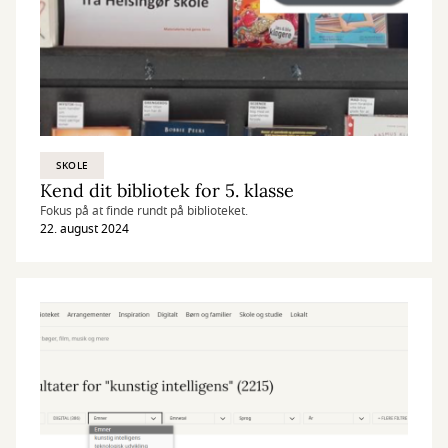
SKOLE
Kend dit bibliotek for 5. klasse
Fokus på at finde rundt på biblioteket.
22. august 2024