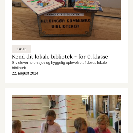
SKOLE
Kend dit lokale bibliotek - for 0. klasse
Giv eleverne en sjov og hyggelig oplevelse af deres lokale
bibliotek.
22. august 2024