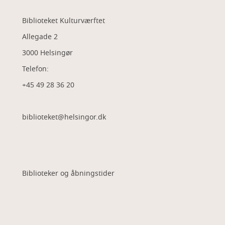
Biblioteket Kulturværftet
Allegade 2
3000 Helsingør
Telefon:
+45 49 28 36 20
biblioteket@helsingor.dk
Biblioteker og åbningstider