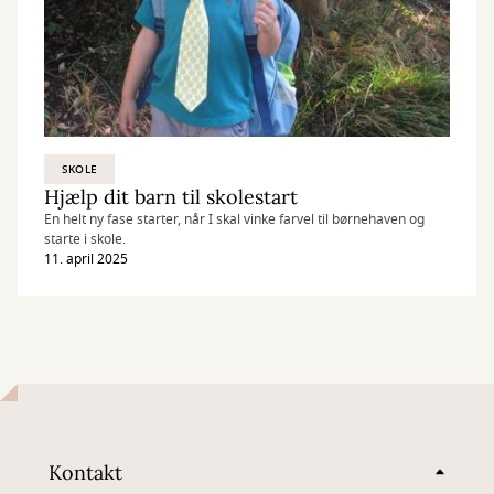
SKOLE
Hjælp dit barn til skolestart
En helt ny fase starter, når I skal vinke farvel til børnehaven og
starte i skole.
11. april 2025
Kontakt