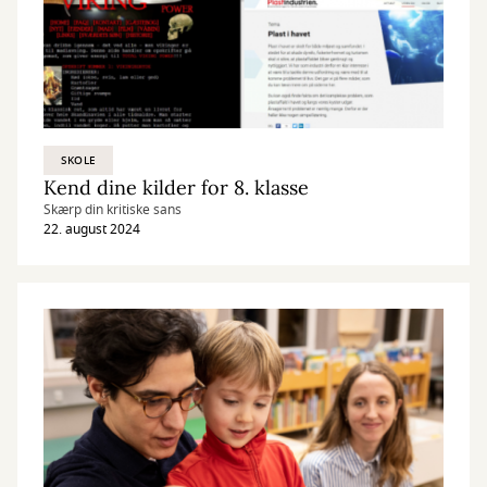
SKOLE
Kend dine kilder for 8. klasse
Skærp din kritiske sans
22. august 2024