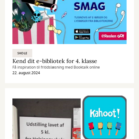
SKOLE
Kend dit e-bibliotek for 4. klasse
Få inspiration til fritidslæsning med Booktalk online
22. august 2024