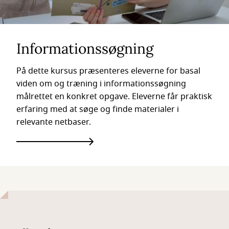
Informationssøgning
På dette kursus præsenteres eleverne for basal
viden om og træning i informationssøgning
målrettet en konkret opgave. Eleverne får praktisk
erfaring med at søge og finde materialer i
relevante netbaser.