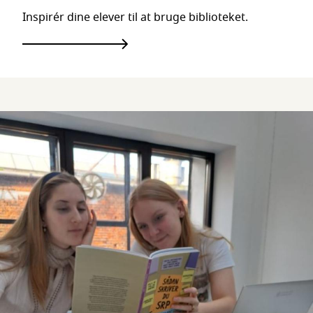
Inspirér dine elever til at bruge biblioteket.