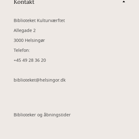
Kontakt
Biblioteket Kulturværftet
Allegade 2
3000 Helsingør
Telefon:
+45 49 28 36 20
biblioteket@helsingor.dk
Biblioteker og åbningstider