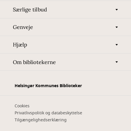
Særlige tilbud
Genveje
Hjælp
Om bibliotekerne
Helsingør Kommunes Biblioteker
Cookies
Privatlivspolitik og databeskyttelse
Tilgængelighedserklæring