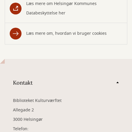
Læs mere om Helsingør Kommunes
Databeskyttelse her
Læs mere om, hvordan vi bruger cookies
Kontakt
Biblioteket Kulturværftet
Allegade 2
3000 Helsingør
Telefon: