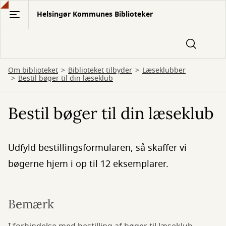
Gå
Helsingør Kommunes Biblioteker
til
hovedindhold
Om biblioteket
Biblioteket tilbyder
Læseklubber
Bestil bøger til din læseklub
Bestil bøger til din læseklub
Udfyld bestillingsformularen, så skaffer vi
bøgerne hjem i op til 12 eksemplarer.
Bemærk