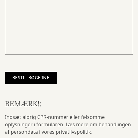
BEMÆRK!:
Indsæt aldrig CPR-nummer eller følsomme
oplysninger i formularen. Læs mere om behandlingen
af persondata i vores privatlivspolitik.