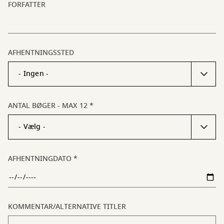
FORFATTER
AFHENTNINGSSTED
ANTAL BØGER - MAX 12
AFHENTNINGDATO
KOMMENTAR/ALTERNATIVE TITLER