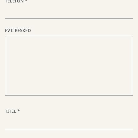
TELEFON
EVT. BESKED
TITEL