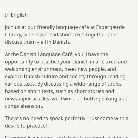
In English
Join us at our friendly language café at Espergærde
Library, where we read short texts together and
discuss them – all in Danish.
At the Danish Language Café, you’ll have the
opportunity to practice your Danish in a relaxed and
welcoming environment, meet new people, and
explore Danish culture and society through reading
various texts. By discussing a wide range of topics
based on short texts, such as short stories and
newspaper articles, we’ll work on both speaking and
comprehension.
There’s no need to speak perfectly – just come with a
desire to practice!