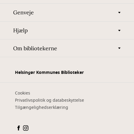
Genveje
Hjælp
Om bibliotekerne
Helsingør Kommunes Biblioteker
Cookies
Privatlivspolitik og databeskyttelse
Tilgængelighedserklæring