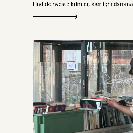
Find de nyeste krimier, kærlighedsroman