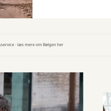
sservice - læs mere om Bølgen her