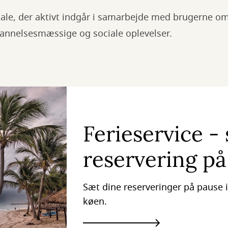
ale, der aktivt indgår i samarbejde med brugerne om 
dannelsesmæssige og sociale oplevelser.
Ferieservice -
reservering på
Sæt dine reserveringer på pause i 
køen.