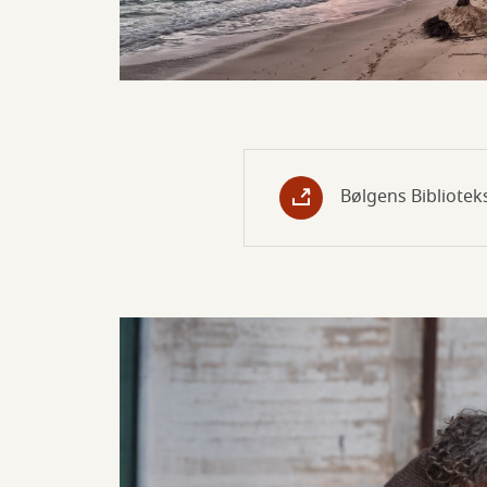
Bølgens Bibliotek