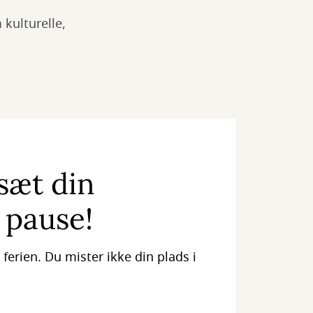
kulturelle,
 sæt din
 pause!
ferien. Du mister ikke din plads i