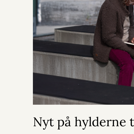
Nyt på hylderne t