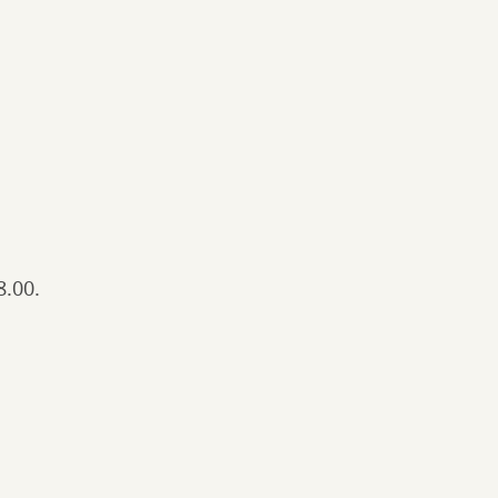
8.00.