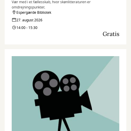
Vær med i et fællesskab, hvor skønlitteraturen er
omdrejningspunktet.
Espergærde Bibliotek
27. august 2026
14:00 - 15:30
Gratis