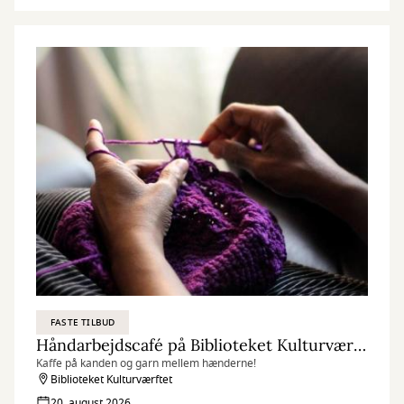
FASTE TILBUD
Håndarbejdscafé på Biblioteket Kulturværftet
Kaffe på kanden og garn mellem hænderne!
Biblioteket Kulturværftet
20. august 2026