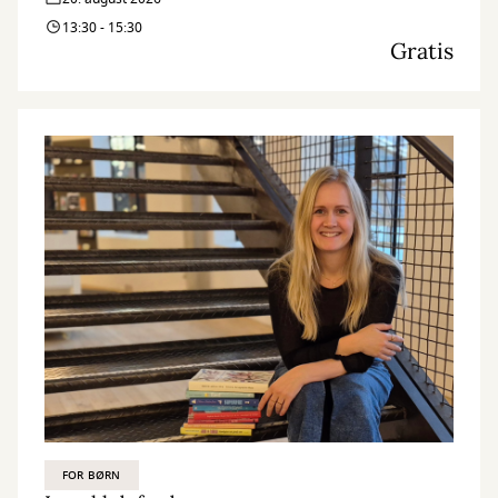
13:30 - 15:30
Gratis
FOR BØRN