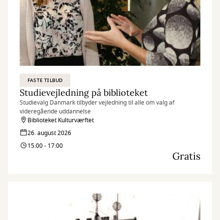
FASTE TILBUD
Studievejledning på biblioteket
Studievalg Danmark tilbyder vejledning til alle om valg af
videregående uddannelse
Biblioteket Kulturværftet
26. august 2026
15:00 - 17:00
Gratis