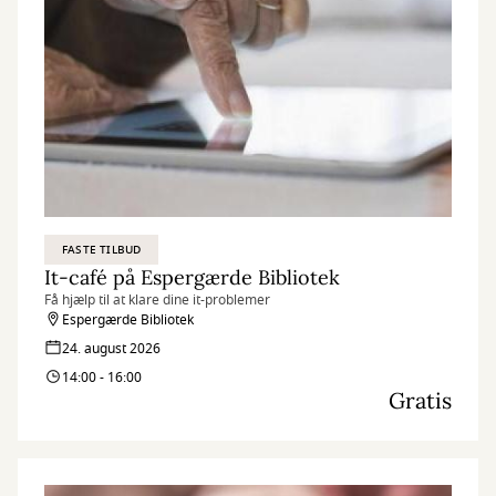
FASTE TILBUD
It-café på Espergærde Bibliotek
Få hjælp til at klare dine it-problemer
Espergærde Bibliotek
24. august 2026
14:00 - 16:00
Gratis