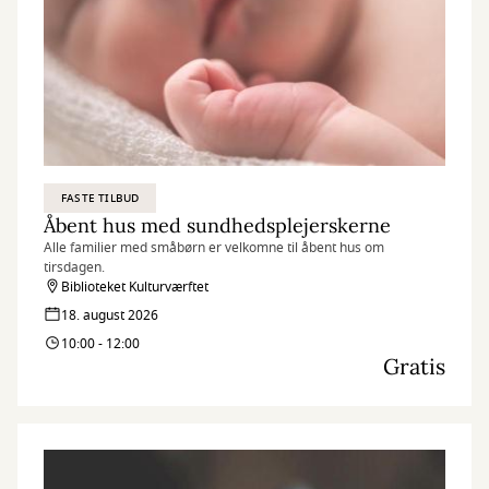
FASTE TILBUD
Åbent hus med sundhedsplejerskerne
Alle familier med småbørn er velkomne til åbent hus om
tirsdagen.
Biblioteket Kulturværftet
18. august 2026
10:00 - 12:00
Gratis