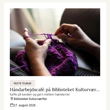
FASTE TILBUD
Håndarbejdscafé på Biblioteket Kulturværftet
Kaffe på kanden og garn mellem hænderne!
Biblioteket Kulturværftet
27. august 2026