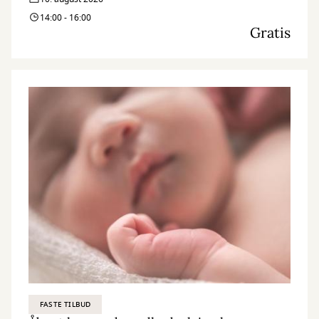
14:00 - 16:00
Gratis
FASTE TILBUD