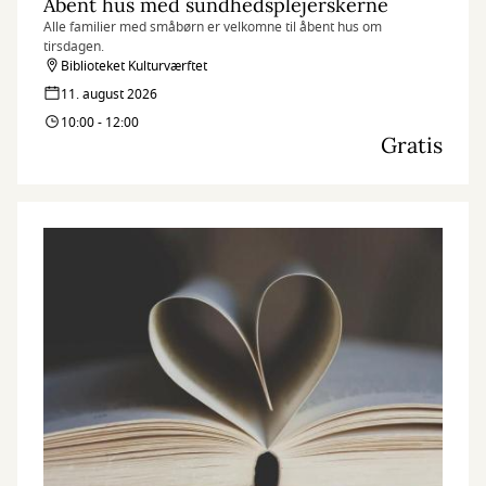
Åbent hus med sundhedsplejerskerne
Alle familier med småbørn er velkomne til åbent hus om
tirsdagen.
Biblioteket Kulturværftet
11. august 2026
10:00 - 12:00
Gratis