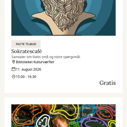
FASTE TILBUD
Sokratescafé
Samtaler om livets små og store spørgsmål.
Biblioteket Kulturværftet
11. august 2026
15:00 - 16:30
Gratis