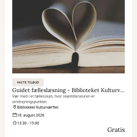
FASTE TILBUD
Guidet fælleslæsning - Biblioteket Kulturværftet
Vær med i et fællesskab, hvor skønlitteraturen er
omdrejningspunktet.
Biblioteket Kulturværftet
18. august 2026
13:30 - 15:00
Gratis