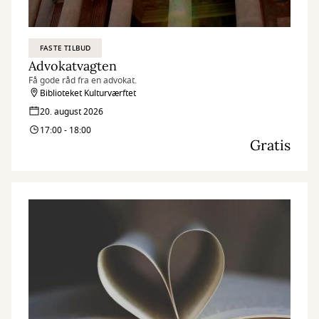
FASTE TILBUD
Advokatvagten
Få gode råd fra en advokat.
Biblioteket Kulturværftet
20. august 2026
17:00 - 18:00
Gratis