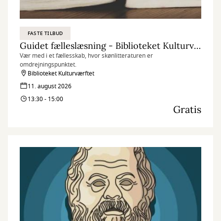
FASTE TILBUD
Guidet fælleslæsning - Biblioteket Kulturværftet
Vær med i et fællesskab, hvor skønlitteraturen er
omdrejningspunktet.
Biblioteket Kulturværftet
11. august 2026
13:30 - 15:00
Gratis