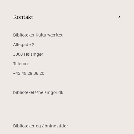
Kontakt
Biblioteket Kulturværftet
Allegade 2
3000 Helsingør
Telefon:
+45 49 28 36 20
biblioteket@helsingor.dk
Biblioteker og åbningstider