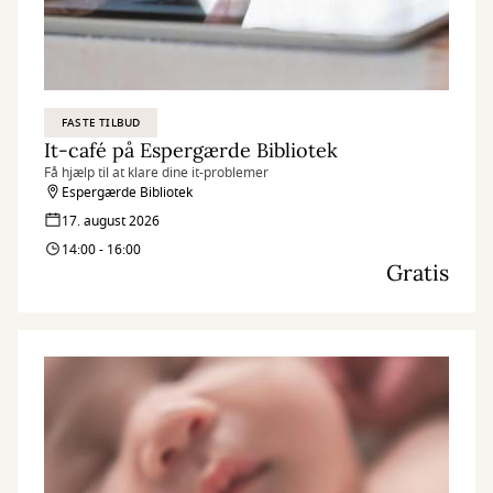
FASTE TILBUD
It-café på Espergærde Bibliotek
Få hjælp til at klare dine it-problemer
Espergærde Bibliotek
17. august 2026
14:00 - 16:00
Gratis