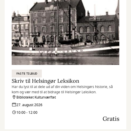
FASTE TILBUD
Skriv til Helsingør Leksikon
Har du lyst til at dele ud af din viden om Helsingørs historie, så
kom og vær med til at bidrage til Helsingør Leksikon.
Biblioteket Kulturværftet
27. august 2026
10:00 - 12:00
Gratis