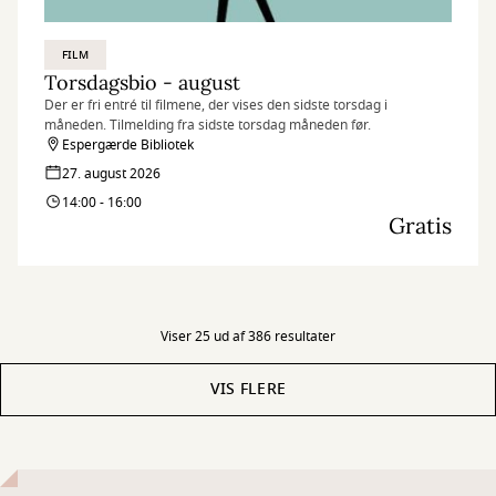
FILM
Torsdagsbio - august
Der er fri entré til filmene, der vises den sidste torsdag i
måneden. Tilmelding fra sidste torsdag måneden før.
Espergærde Bibliotek
27. august 2026
14:00 - 16:00
Gratis
Viser 25 ud af 386 resultater
VIS FLERE