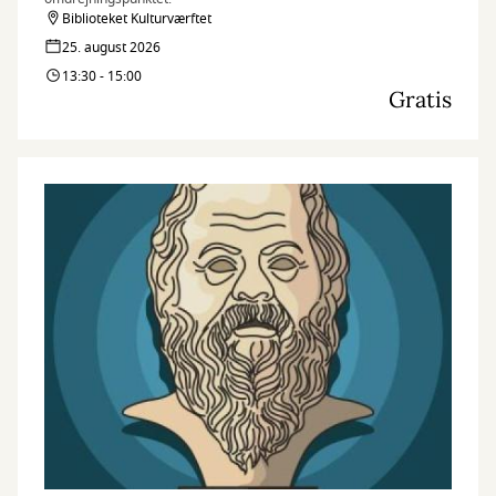
Biblioteket Kulturværftet
25. august 2026
13:30 - 15:00
Gratis