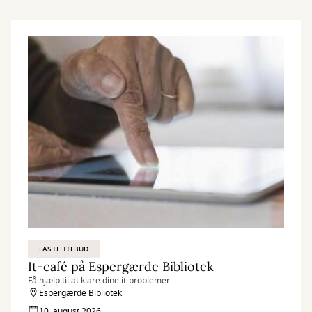
FASTE TILBUD
It-café på Espergærde Bibliotek
Få hjælp til at klare dine it-problemer
Espergærde Bibliotek
10. august 2026