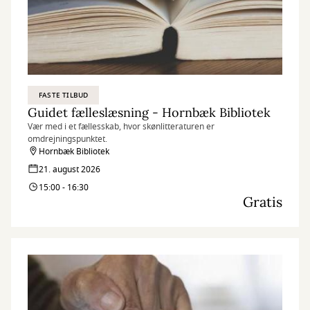
FASTE TILBUD
Guidet fælleslæsning - Hornbæk Bibliotek
Vær med i et fællesskab, hvor skønlitteraturen er
omdrejningspunktet.
Hornbæk Bibliotek
21. august 2026
15:00 - 16:30
Gratis