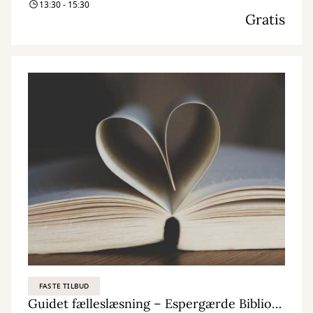
13:30 - 15:30
Gratis
FASTE TILBUD
Guidet fælleslæsning – Espergærde Bibliotek