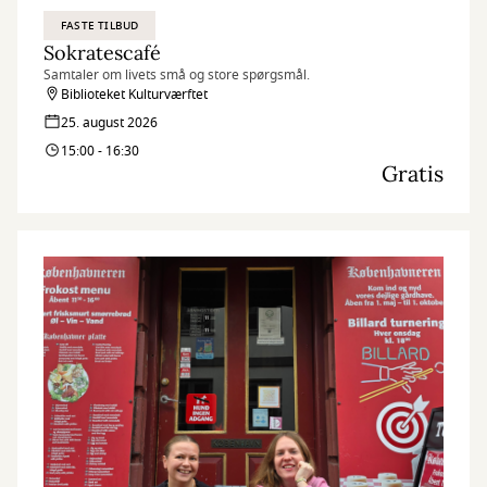
FASTE TILBUD
Sokratescafé
Samtaler om livets små og store spørgsmål.
Biblioteket Kulturværftet
25. august 2026
15:00 - 16:30
Gratis