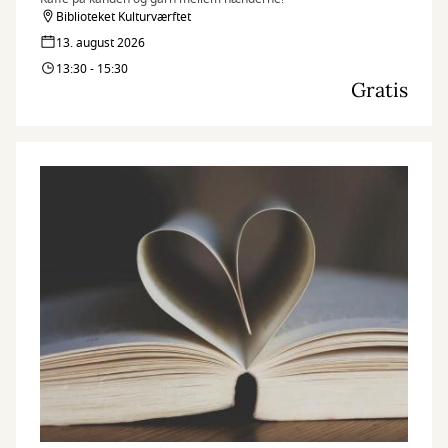
Biblioteket Kulturværftet
13. august 2026
13:30 - 15:30
Gratis