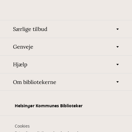
Særlige tilbud
Genveje
Hjælp
Om bibliotekerne
Helsingør Kommunes Biblioteker
Cookies