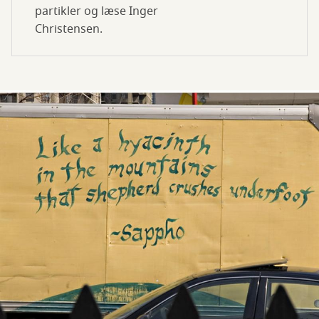
partikler og læse Inger
Christensen.