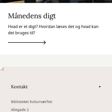
Månedens digt
Hvad er et digt? Hvordan læses det og hvad kan
det bruges til?
Kontakt
Biblioteket Kulturværftet
Allegade 2