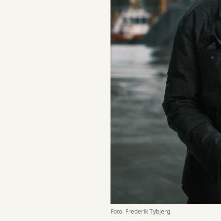
Foto: Frederik Tybjerg