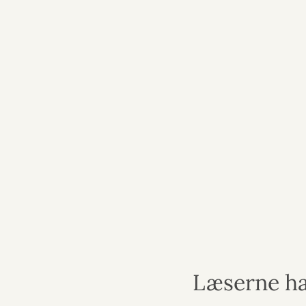
Læserne ha