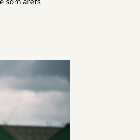
ne som årets