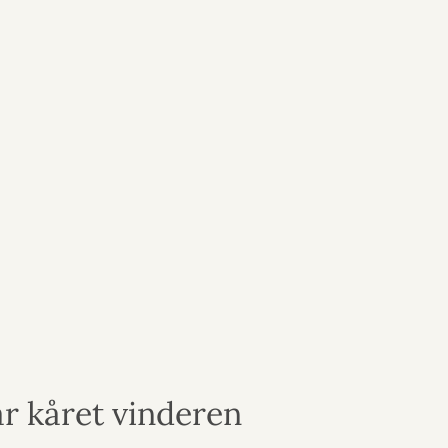
r kåret vinderen