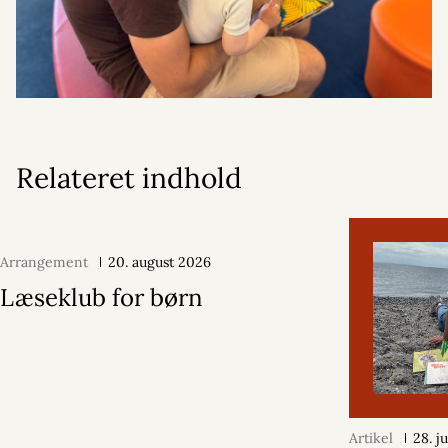
Relateret indhold
Arrangement
20. august 2026
Læseklub for børn
Artikel
28. j