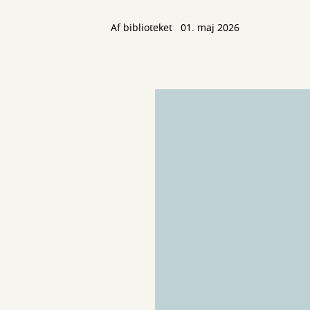
Af biblioteket
01. maj 2026