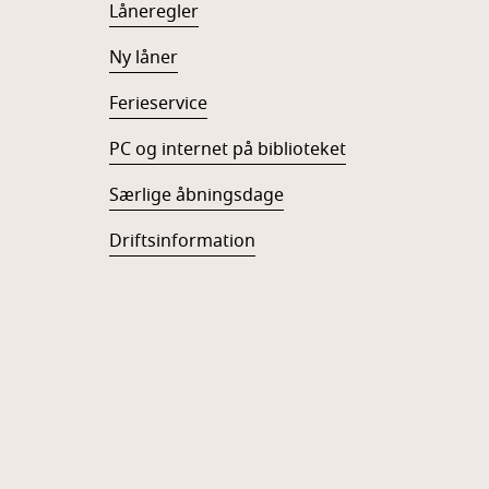
Låneregler
Ny låner
Ferieservice
PC og internet på biblioteket
Særlige åbningsdage
Driftsinformation