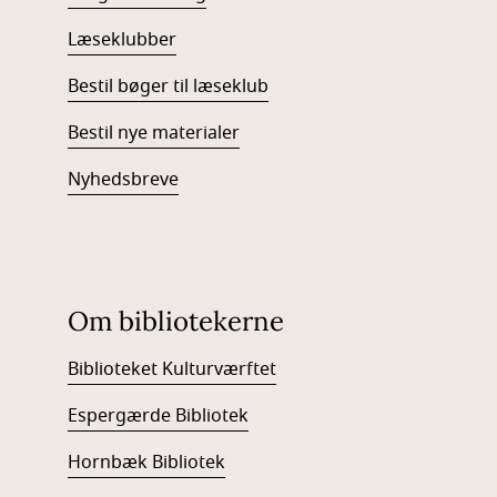
Læseklubber
Bestil bøger til læseklub
Bestil nye materialer
Nyhedsbreve
Om bibliotekerne
Biblioteket Kulturværftet
Espergærde Bibliotek
Hornbæk Bibliotek