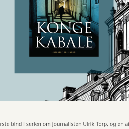
rste bind i serien om journalisten Ulrik Torp, og en