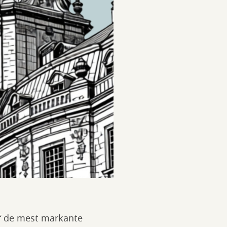
 af de mest markante