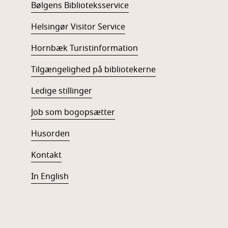
Bølgens Biblioteksservice
Helsingør Visitor Service
Hornbæk Turistinformation
Tilgængelighed på bibliotekerne
Ledige stillinger
Job som bogopsætter
Husorden
Kontakt
In English