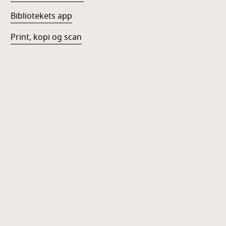
Bibliotekets app
Print, kopi og scan