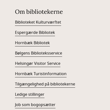
Om bibliotekerne
Biblioteket Kulturværftet
Espergærde Bibliotek
Hornbæk Bibliotek
Bølgens Biblioteksservice
Helsingør Visitor Service
Hornbæk Turistinformation
Tilgængelighed på bibliotekerne
Ledige stillinger
Job som bogopsætter