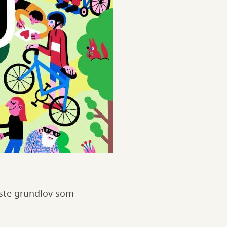
rste grundlov som