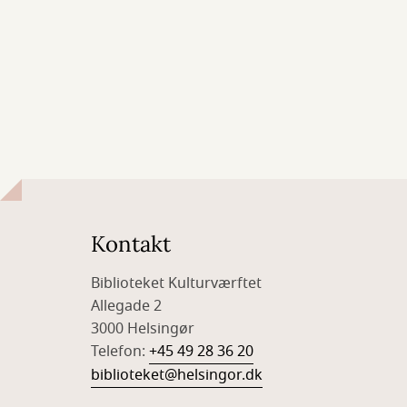
Kontakt
Biblioteket Kulturværftet
Allegade 2
3000 Helsingør
Telefon:
+45 49 28 36 20
biblioteket@helsingor.dk