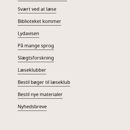
Svært ved at læse
Biblioteket kommer
Lydavisen
På mange sprog
Slægtsforskning
Læseklubber
Bestil bøger til læseklub
Bestil nye materialer
Nyhedsbreve