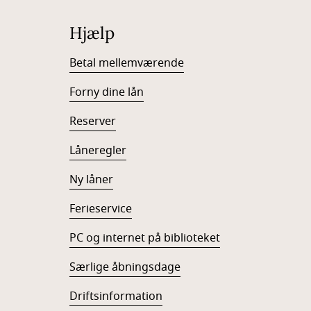
Hjælp
Betal mellemværende
Forny dine lån
Reserver
Låneregler
Ny låner
Ferieservice
PC og internet på biblioteket
Særlige åbningsdage
Driftsinformation