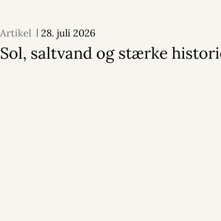
Artikel
28. juli 2026
Sol, saltvand og stærke histori