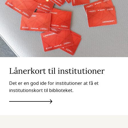
Lånerkort til institutioner
Det er en god ide for institutioner at få et
institutionskort til biblioteket.