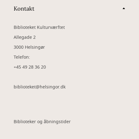
Kontakt
Biblioteket Kulturværftet
Allegade 2
3000 Helsingør
Telefon:
+45 49 28 36 20
biblioteket@helsingor.dk
Biblioteker og åbningstider