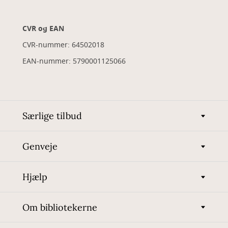
CVR og EAN
CVR-nummer: 64502018
EAN-nummer: 5790001125066
Særlige tilbud
Genveje
Hjælp
Om bibliotekerne