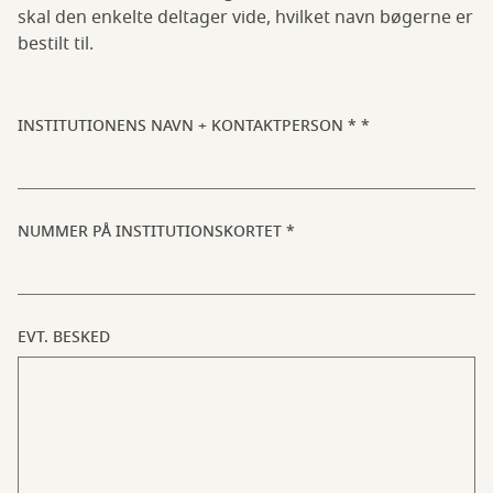
skal den enkelte deltager vide, hvilket navn bøgerne er
bestilt til.
INSTITUTIONENS NAVN + KONTAKTPERSON *
NUMMER PÅ INSTITUTIONSKORTET
EVT. BESKED