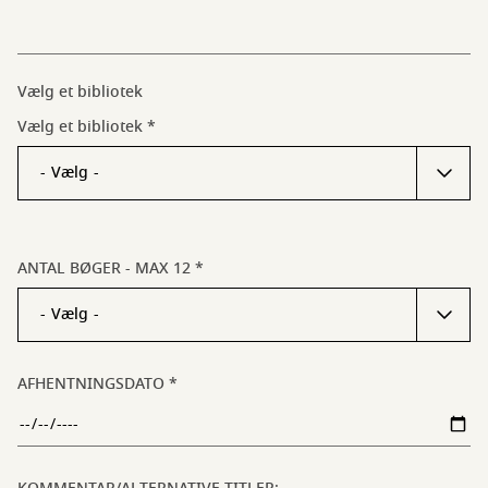
Vælg et bibliotek
Vælg et bibliotek
ANTAL BØGER - MAX 12
AFHENTNINGSDATO