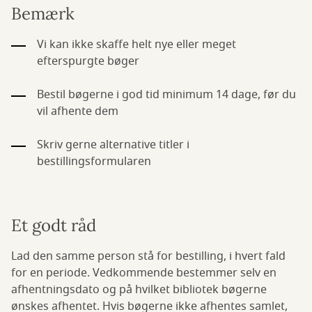
Bemærk
Vi kan ikke skaffe helt nye eller meget
efterspurgte bøger
Bestil bøgerne i god tid minimum 14 dage, før du
vil afhente dem
Skriv gerne alternative titler i
bestillingsformularen
Et godt råd
Lad den samme person stå for bestilling, i hvert fald
for en periode. Vedkommende bestemmer selv en
afhentningsdato og på hvilket bibliotek bøgerne
ønskes afhentet. Hvis bøgerne ikke afhentes samlet,