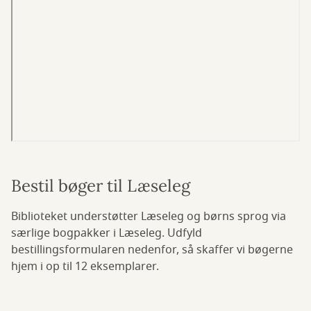
Bestil bøger til Læseleg
Biblioteket understøtter Læseleg og børns sprog via
særlige bogpakker i Læseleg. Udfyld
bestillingsformularen nedenfor, så skaffer vi bøgerne
hjem i op til 12 eksemplarer.