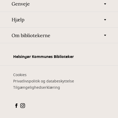
Genveje
Hjælp
Om bibliotekerne
Helsingør Kommunes Biblioteker
Cookies
Privatlivspolitik og databeskyttelse
Tilgængelighedserklæring