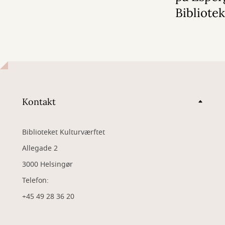
Bibliote
Kontakt
Biblioteket Kulturværftet
Allegade 2
3000 Helsingør
Telefon:
+45 49 28 36 20