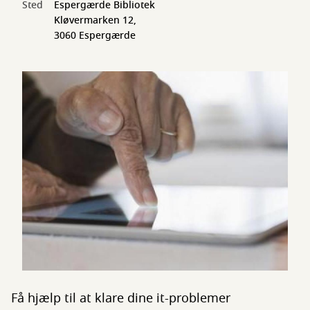
Sted
Espergærde Bibliotek
Kløvermarken 12,
3060 Espergærde
Få hjælp til at klare dine it-problemer