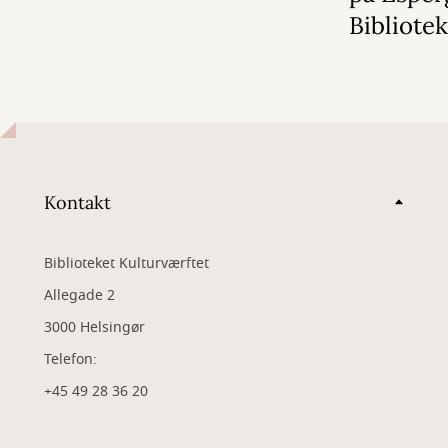
Bibliote
Kontakt
Biblioteket Kulturværftet
Allegade 2
3000 Helsingør
Telefon:
+45 49 28 36 20