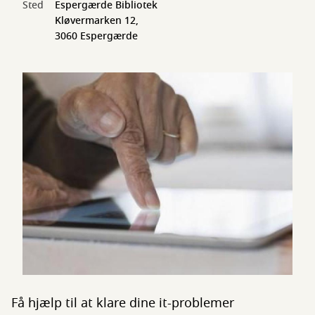
Sted
Espergærde Bibliotek
Kløvermarken 12,
3060 Espergærde
Få hjælp til at klare dine it-problemer