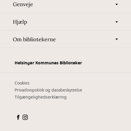
Genveje
Hjælp
Om bibliotekerne
Helsingør Kommunes Biblioteker
Cookies
Privatlivspolitik og databeskyttelse
Tilgængelighedserklæring