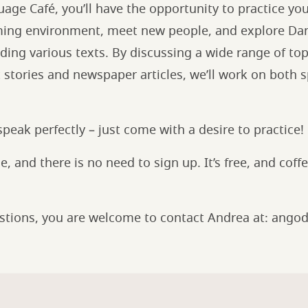
age Café, you’ll have the opportunity to practice you
ing environment, meet new people, and explore Dan
ding various texts. By discussing a wide range of to
t stories and newspaper articles, we’ll work on both
speak perfectly – just come with a desire to practice!
 and there is no need to sign up. It’s free, and coffe
estions, you are welcome to contact Andrea at: ango