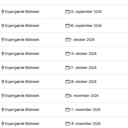
Espergærde Bibliotek
23. september 2026
Espergærde Bibliotek
30. september 2026
Espergærde Bibliotek
7. oktober 2026
Espergærde Bibliotek
14. oktober 2026
Espergærde Bibliotek
21. oktober 2026
Espergærde Bibliotek
28. oktober 2026
Espergærde Bibliotek
4. november 2026
Espergærde Bibliotek
11. november 2026
Espergærde Bibliotek
18. november 2026