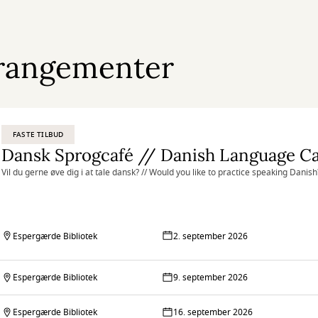
rangementer
FASTE TILBUD
Dansk Sprogcafé // Danish Language Ca
Vil du gerne øve dig i at tale dansk? // Would you like to practice speaking Danish
Espergærde Bibliotek
2. september 2026
Espergærde Bibliotek
9. september 2026
Espergærde Bibliotek
16. september 2026