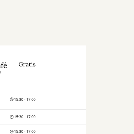
Gratis
fé
?
15:30 - 17:00
15:30 - 17:00
15:30 - 17:00