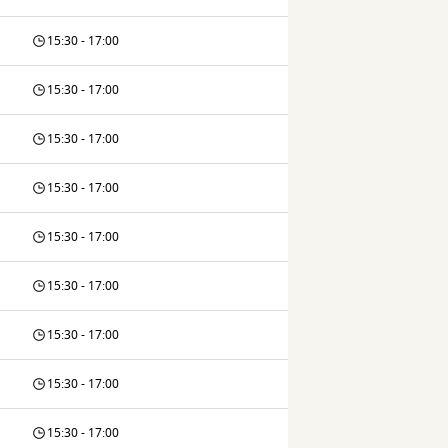
15:30 - 17:00
15:30 - 17:00
15:30 - 17:00
15:30 - 17:00
15:30 - 17:00
15:30 - 17:00
15:30 - 17:00
15:30 - 17:00
15:30 - 17:00