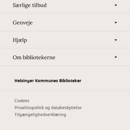
Særlige tilbud
Genveje
Hjælp
Om bibliotekerne
Helsingør Kommunes Biblioteker
Cookies
Privatlivspolitik og databeskyttelse
Tilgængelighedserklæring