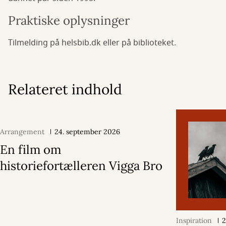
Praktiske oplysninger
Tilmelding på helsbib.dk eller på biblioteket.
Relateret indhold
Arrangement
24. september 2026
En film om
historiefortælleren Vigga Bro
Inspiration
2