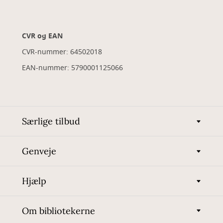
CVR og EAN
CVR-nummer: 64502018
EAN-nummer: 5790001125066
Særlige tilbud
Genveje
Hjælp
Om bibliotekerne