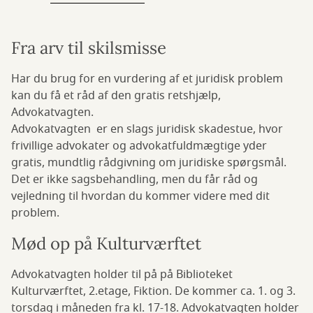
Fra arv til skilsmisse
Har du brug for en vurdering af et juridisk problem
kan du få et råd af den gratis retshjælp,
Advokatvagten.
Advokatvagten er en slags juridisk skadestue, hvor
frivillige advokater og advokatfuldmægtige yder
gratis, mundtlig rådgivning om juridiske spørgsmål.
Det er ikke sagsbehandling, men du får råd og
vejledning til hvordan du kommer videre med dit
problem.
Mød op på Kulturværftet
Advokatvagten holder til på på Biblioteket
Kulturværftet, 2.etage, Fiktion. De kommer ca. 1. og 3.
torsdag i måneden fra kl. 17-18. Advokatvagten holder