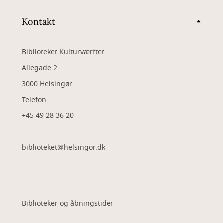
Kontakt
Biblioteket Kulturværftet
Allegade 2
3000 Helsingør
Telefon:
+45 49 28 36 20
biblioteket@helsingor.dk
Biblioteker og åbningstider