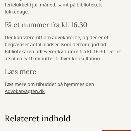
ferielukket i juli måned, samt på bibliotekets
lukkedage.
Få et nummer fra kl. 16.30
Der kan være rift om advokaterne, og der er et
begrænset antal pladser. Kom derfor i god tid.
Bibliotekaren udleverer kønumre fra kl. 16.30. Der er
afsat ca. 5-10 minutter til hver konsultation.
Læs mere
Læs mere om tilbuddet på hjemmesiden
Advokatvagten.dk
Relateret indhold