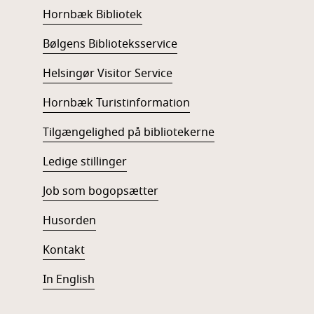
Hornbæk Bibliotek
Bølgens Biblioteksservice
Helsingør Visitor Service
Hornbæk Turistinformation
Tilgængelighed på bibliotekerne
Ledige stillinger
Job som bogopsætter
Husorden
Kontakt
In English