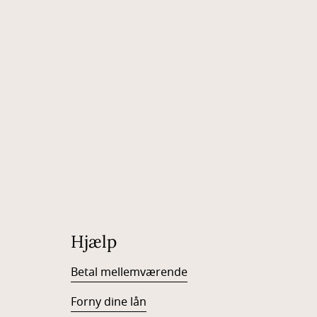
Hjælp
Betal mellemværende
Forny dine lån