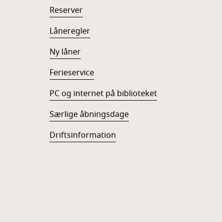
Reserver
Låneregler
Ny låner
Ferieservice
PC og internet på biblioteket
Særlige åbningsdage
Driftsinformation