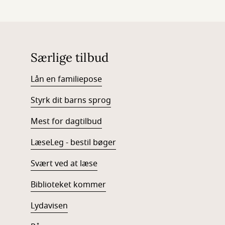
Særlige tilbud
Lån en familiepose
Styrk dit barns sprog
Mest for dagtilbud
LæseLeg - bestil bøger
Svært ved at læse
Biblioteket kommer
Lydavisen