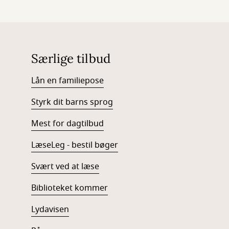
Særlige tilbud
Lån en familiepose
Styrk dit barns sprog
Mest for dagtilbud
LæseLeg - bestil bøger
Svært ved at læse
Biblioteket kommer
Lydavisen