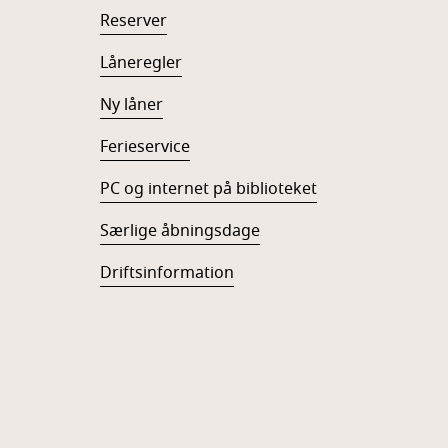
Reserver
Låneregler
Ny låner
Ferieservice
PC og internet på biblioteket
Særlige åbningsdage
Driftsinformation