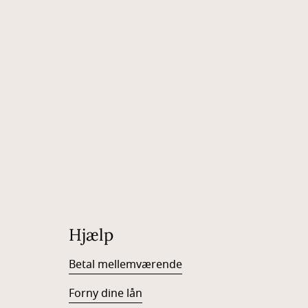
Hjælp
Betal mellemværende
Forny dine lån