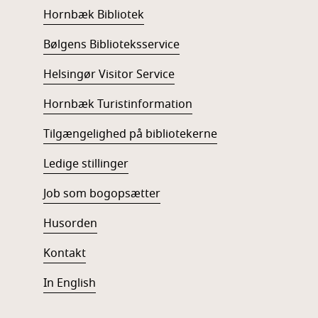
Hornbæk Bibliotek
Bølgens Biblioteksservice
Helsingør Visitor Service
Hornbæk Turistinformation
Tilgængelighed på bibliotekerne
Ledige stillinger
Job som bogopsætter
Husorden
Kontakt
In English