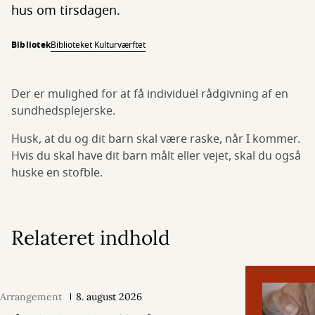
hus om tirsdagen.
Bibliotek
Biblioteket Kulturværftet
Der er mulighed for at få individuel rådgivning af en
sundhedsplejerske.
Husk, at du og dit barn skal være raske, når I kommer.
Hvis du skal have dit barn målt eller vejet, skal du også
huske en stofble.
Relateret indhold
Arrangement
8. august 2026