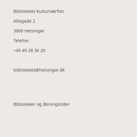
Biblioteket Kulturværftet
Allegade 2
3000 Helsingør
Telefon:
+45 49 28 36 20
biblioteket@helsingor.dk
Biblioteker og åbningstider