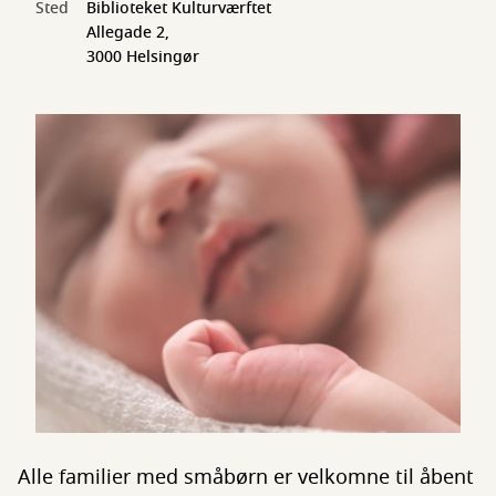
Sted
Biblioteket Kulturværftet
Allegade 2,
3000 Helsingør
Alle familier med småbørn er velkomne til åbent